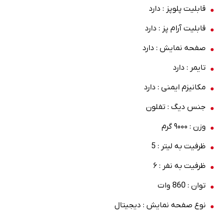
قابلیت پلوپز : دارد
قابلیت آرام پز : دارد
صفحه ‌نمایش : دارد
تایمر : دارد
مکانیزم ایمنی : دارد
جنس دیگ : تفلون
وزن : ۹۰۰۰ گرم
ظرفیت به لیتر : 5
ظرفیت به نفر : ۶
توان : 860 وات
نوع صفحه نمایش : دیجیتال