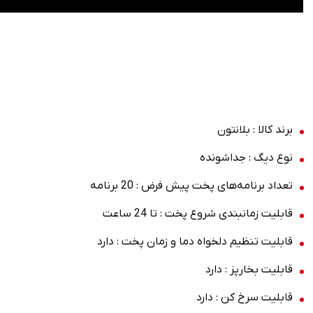
برند کالا : بلانتون
نوع دیگ : جداشونده
تعداد برنامه‌های پخت پیش فرض : 20 برنامه
قابلیت زمانبندی شروع پخت : تا 24 ساعت
قابلیت تنظیم دلخواه دما و زمان پخت : دارد
قابلیت بخارپز : دارد
قابلیت سرخ کن : دارد