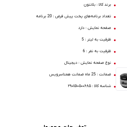
برند کالا : بلانتون
تعداد برنامه‌های پخت پیش فرض : 20 برنامه
صفحه ‌نمایش : دارد
ظرفیت به لیتر : 5
ظرفیت به نفر : 6
نوع صفحه نمایش : دیجیتال
ضمانت : 25 ماه ضمانت همتاسرویس
شناسه کالا : ۲۹۰۱۵۱۰۵۰۰۶۸۵