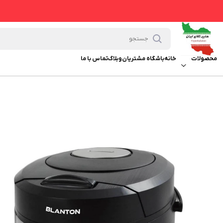
محصولات
خانه
باشگاه مشتریان
وبلاگ
تماس با ما