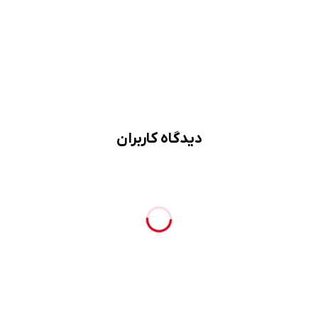
دیدگاه کاربران