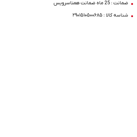
ضمانت : 25 ماه ضمانت همتاسرویس
شناسه کالا : ۲۹۰۱۵۱۰۵۰۰۶۸۵