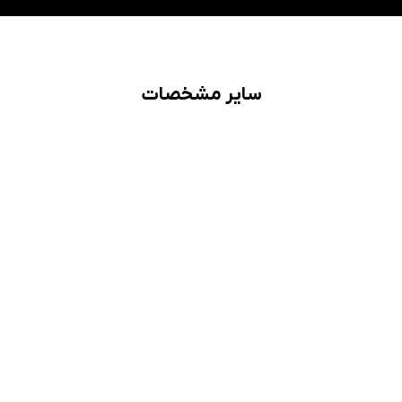
سایر مشخصات